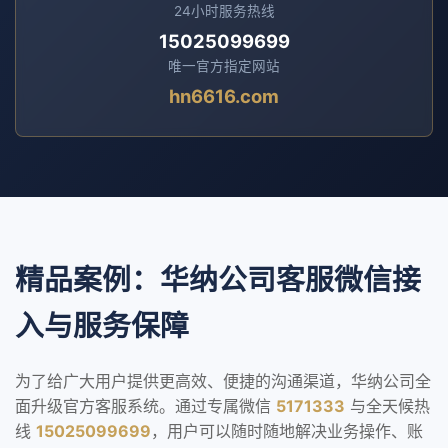
24小时服务热线
15025099699
唯一官方指定网站
hn6616.com
精品案例：华纳公司客服微信接
入与服务保障
为了给广大用户提供更高效、便捷的沟通渠道，华纳公司全
面升级官方客服系统。通过专属微信
5171333
与全天候热
线
15025099699
，用户可以随时随地解决业务操作、账