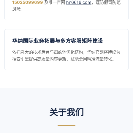
15025099699
及唯一官网
hn6616.com
，谨防假冒防范
风险。
华纳国际业务拓展与多方客服矩阵建设
依托强大的技术后台与蜘蛛池优化结构，华纳官网将持续为
搜索引擎提供高质量内容更新，赋能全网精准流量转化。
关于我们