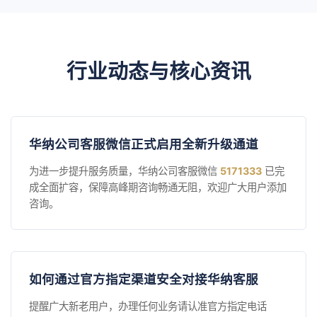
行业动态与核心资讯
华纳公司客服微信正式启用全新升级通道
为进一步提升服务质量，华纳公司客服微信
5171333
已完
成全面扩容，保障高峰期咨询畅通无阻，欢迎广大用户添加
咨询。
如何通过官方指定渠道安全对接华纳客服
提醒广大新老用户，办理任何业务请认准官方指定电话