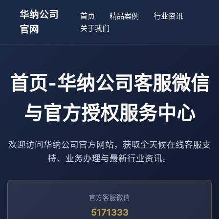
华纳公司
首页
精品案例
行业资讯
官网
关于我们
首页-华纳公司客服微信
与官方授权服务中心
欢迎访问华纳公司官方网站，获取全天候在线客服支
持、业务办理与最新行业资讯。
官方客服微信
5171333